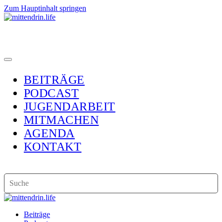
Zum Hauptinhalt springen
BEITRÄGE
PODCAST
JUGENDARBEIT
MITMACHEN
AGENDA
KONTAKT
Beiträge