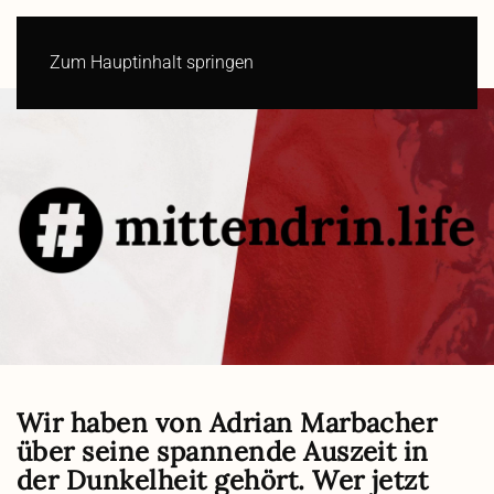
Zum Hauptinhalt springen
Wir haben von Adrian Marbacher
über seine spannende Auszeit in
der Dunkelheit gehört. Wer jetzt