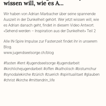
wissen will, wie es A…
Wir haben von Adrian Marbacher über seine spannende
Auszeit in der Dunkelheit gehört. Wer jetzt wissen will, wie
es Adrian danach geht, findet in diesem Video Antwort.
«Sehend werden – Inspiration aus der Dunkelheit» Teil 2
Alle IN-Spire Impulse zur Fastenzeit findet ihr in unserem
Blog.
www.jugendseelsorge.ch/blog
#fasten #lent #jugendseelsorge #jugendarbeit
#kirchlichejugendarbeit #offen #katholisch #bistumchur
#synodalekirche #zürich #zuerich #spiritualitaet #glauben
#christ #kirche #mittendrin_life