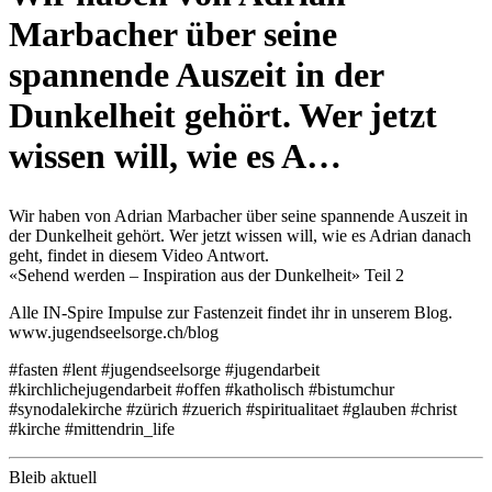
Marbacher über seine
spannende Auszeit in der
Dunkelheit gehört. Wer jetzt
wissen will, wie es A…
Wir haben von Adrian Marbacher über seine spannende Auszeit in
der Dunkelheit gehört. Wer jetzt wissen will, wie es Adrian danach
geht, findet in diesem Video Antwort.
«Sehend werden – Inspiration aus der Dunkelheit» Teil 2
Alle IN-Spire Impulse zur Fastenzeit findet ihr in unserem Blog.
www.jugendseelsorge.ch/blog
#fasten #lent #jugendseelsorge #jugendarbeit
#kirchlichejugendarbeit #offen #katholisch #bistumchur
#synodalekirche #zürich #zuerich #spiritualitaet #glauben #christ
#kirche #mittendrin_life
Bleib aktuell