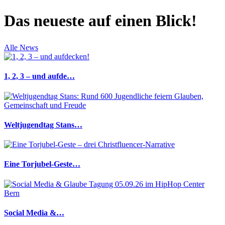
Das neueste auf einen Blick!
Alle News
1, 2, 3 – und aufde…
Weltjugendtag Stans…
Eine Torjubel-Geste…
Social Media &…