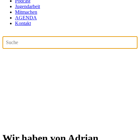
Podcast
Jugendarbeit
Mitmachen
AGENDA
Kontakt
Wir haben von Adrian