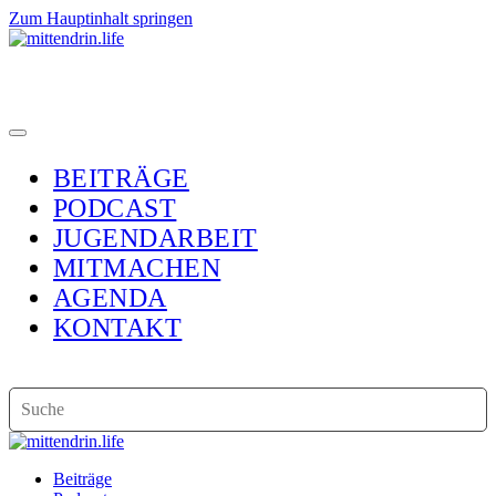
Zum Hauptinhalt springen
BEITRÄGE
PODCAST
JUGENDARBEIT
MITMACHEN
AGENDA
KONTAKT
Beiträge