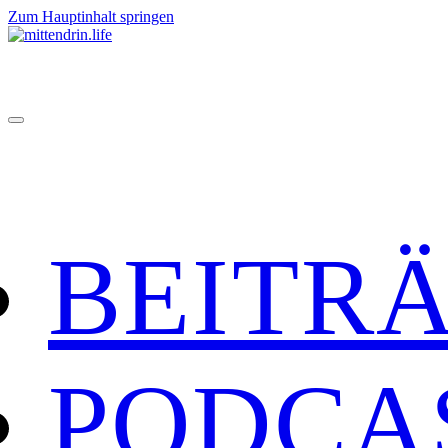
Zum Hauptinhalt springen
BEITR
PODCA