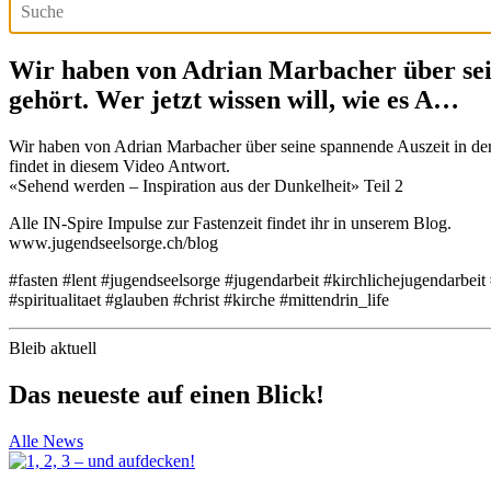
Wir haben von Adrian Marbacher über sei
gehört. Wer jetzt wissen will, wie es A…
Wir haben von Adrian Marbacher über seine spannende Auszeit in der 
findet in diesem Video Antwort.
«Sehend werden – Inspiration aus der Dunkelheit» Teil 2
Alle IN-Spire Impulse zur Fastenzeit findet ihr in unserem Blog.
www.jugendseelsorge.ch/blog
#fasten #lent #jugendseelsorge #jugendarbeit #kirchlichejugendarbeit
#spiritualitaet #glauben #christ #kirche #mittendrin_life
Bleib aktuell
Das neueste auf einen Blick!
Alle News