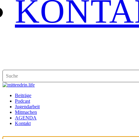
KONTA
Beiträge
Podcast
Jugendarbeit
Mitmachen
AGENDA
Kontakt