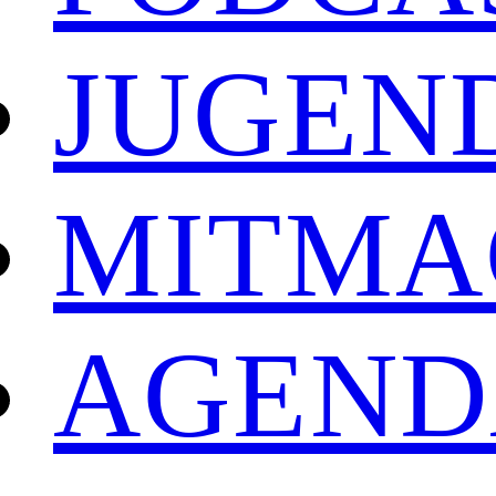
JUGEN
MITMA
AGEND