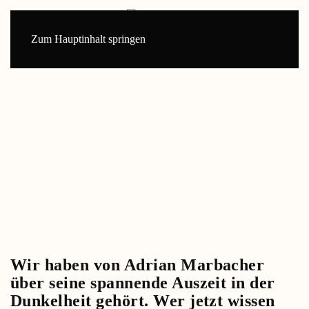
Zum Hauptinhalt springen
Wir haben von Adrian Marbacher
über seine spannende Auszeit in der
Dunkelheit gehört. Wer jetzt wissen