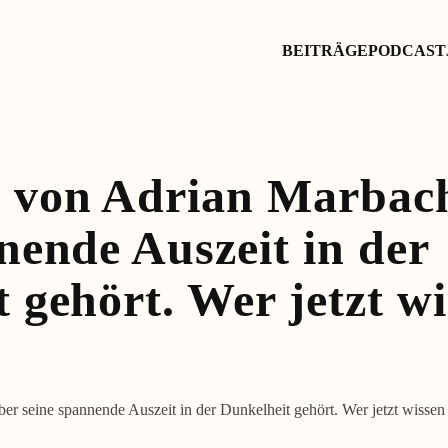
BEITRÄGE
PODCAST
 von Adrian Marbach
nende Auszeit in der
 gehört. Wer jetzt wi
r seine spannende Auszeit in der Dunkelheit gehört. Wer jetzt wissen 