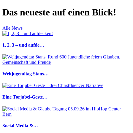
Das neueste auf einen Blick!
Alle News
1, 2, 3 – und aufde…
Weltjugendtag Stans…
Eine Torjubel-Geste…
Social Media &…