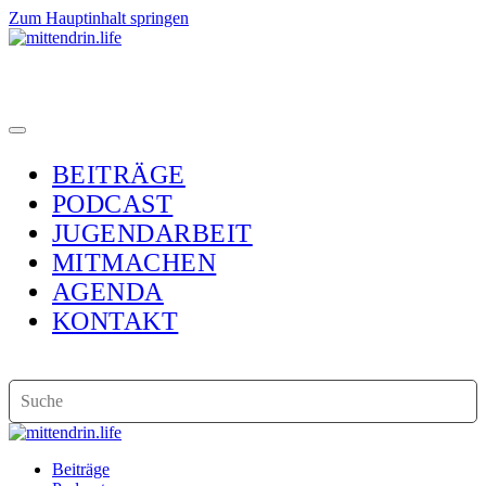
Zum Hauptinhalt springen
BEITRÄGE
PODCAST
JUGENDARBEIT
MITMACHEN
AGENDA
KONTAKT
Beiträge