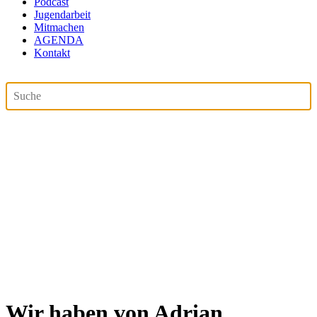
Podcast
Jugendarbeit
Mitmachen
AGENDA
Kontakt
Wir haben von Adrian