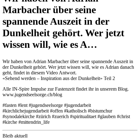
Marbacher über seine
spannende Auszeit in der
Dunkelheit gehört. Wer jetzt
wissen will, wie es A…
Wir haben von Adrian Marbacher über seine spannende Auszeit in
der Dunkelheit gehört. Wer jetzt wissen will, wie es Adrian danach
geht, findet in diesem Video Antwort.
«Sehend werden – Inspiration aus der Dunkelheit» Teil 2
Alle IN-Spire Impulse zur Fastenzeit findet ihr in unserem Blog.
www.jugendseelsorge.ch/blog
#fasten #lent #jugendseelsorge #jugendarbeit
#kirchlichejugendarbeit #offen #katholisch #bistumchur
#synodalekirche #zürich #zuerich #spiritualitaet #glauben #christ
#kirche #mittendrin_life
Bleib aktuell