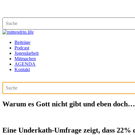
Beiträge
Podcast
Jugendarbeit
Mitmachen
AGENDA
Kontakt
Warum es Gott nicht gibt und eben doch…
Eine Underkath-Umfrage zeigt, dass 22% d