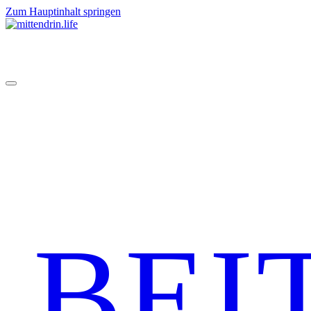
Zum Hauptinhalt springen
BEI