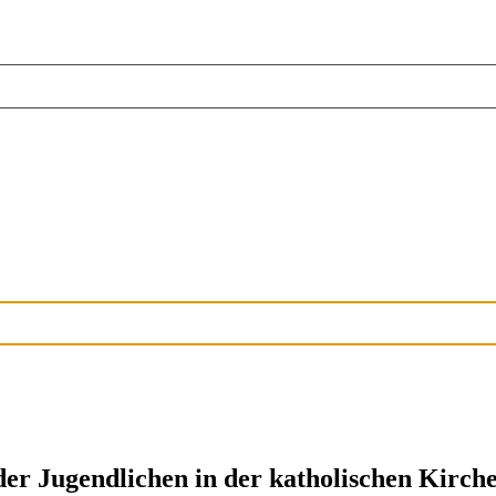
er Jugendlichen in der katholischen Kirch