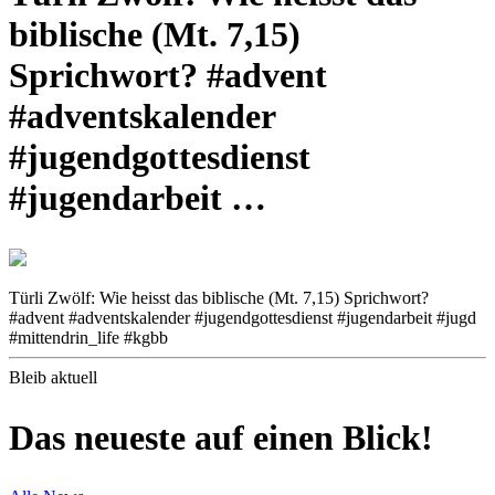
biblische (Mt. 7,15)
Sprichwort? #advent
#adventskalender
#jugendgottesdienst
#jugendarbeit …
Türli Zwölf: Wie heisst das biblische (Mt. 7,15) Sprichwort?
#advent #adventskalender #jugendgottesdienst #jugendarbeit #jugd
#mittendrin_life #kgbb
Bleib aktuell
Das neueste auf einen Blick!