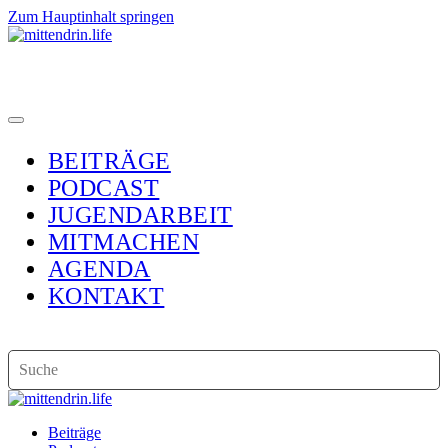
Zum Hauptinhalt springen
BEITRÄGE
PODCAST
JUGENDARBEIT
MITMACHEN
AGENDA
KONTAKT
Beiträge