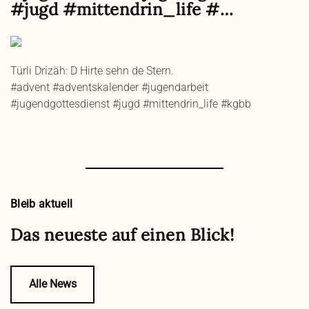
#jugd #mittendrin_life #…
Türli Drizäh: D Hirte sehn de Stern.
#advent #adventskalender #jugendarbeit
#jugendgottesdienst #jugd #mittendrin_life #kgbb
Bleib aktuell
Das neueste auf einen Blick!
Alle News