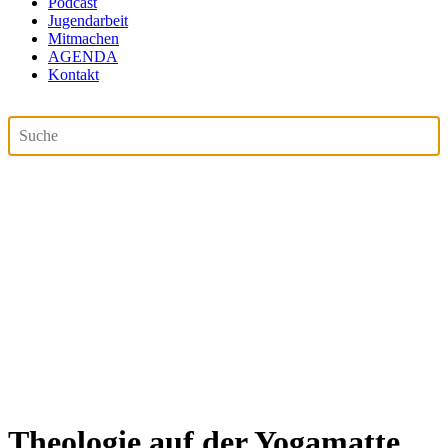
Podcast
Jugendarbeit
Mitmachen
AGENDA
Kontakt
Theologie auf der Yogamatte