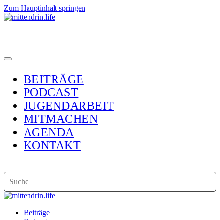
Zum Hauptinhalt springen
BEITRÄGE
PODCAST
JUGENDARBEIT
MITMACHEN
AGENDA
KONTAKT
Beiträge