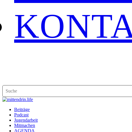
KONT
Beiträge
Podcast
Jugendarbeit
Mitmachen
AGENDA