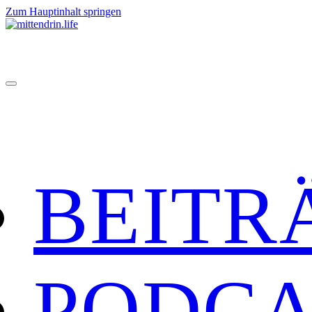
Zum Hauptinhalt springen
BEITR
PODCA