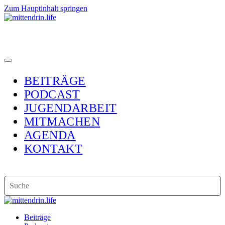
Zum Hauptinhalt springen
BEITRÄGE
PODCAST
JUGENDARBEIT
MITMACHEN
AGENDA
KONTAKT
Beiträge