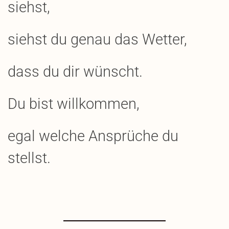
siehst,
siehst du genau das Wetter,
dass du dir wünscht.
Du bist willkommen,
egal welche Ansprüche du
stellst.