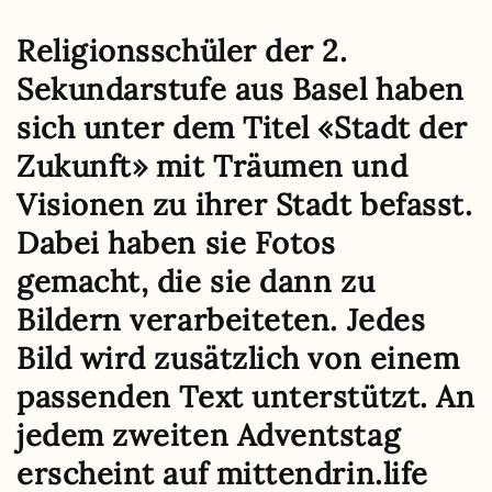
Religionsschüler der 2.
Sekundarstufe aus Basel haben
sich unter dem Titel «Stadt der
Zukunft» mit Träumen und
Visionen zu ihrer Stadt befasst.
Dabei haben sie Fotos
gemacht, die sie dann zu
Bildern verarbeiteten. Jedes
Bild wird zusätzlich von einem
passenden Text unterstützt. An
jedem zweiten Adventstag
erscheint auf mittendrin.life