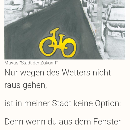
Mayas “Stadt der Zukunft”
Nur wegen des Wetters nicht
raus gehen,
ist in meiner Stadt keine Option:
Denn wenn du aus dem Fenster