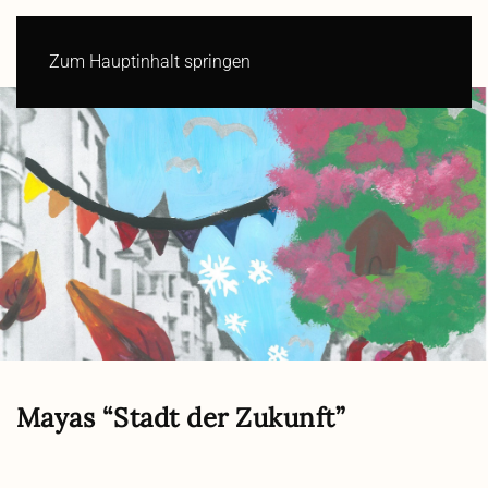
Zum Hauptinhalt springen
Mayas “Stadt der Zukunft”