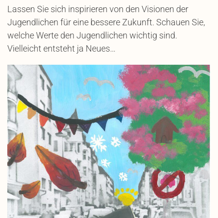
Lassen Sie sich inspirieren von den Visionen der
Jugendlichen für eine bessere Zukunft. Schauen Sie,
welche Werte den Jugendlichen wichtig sind.
Vielleicht entsteht ja Neues…