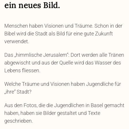
ein neues Bild.
Menschen haben Visionen und Träume. Schon in der
Bibel wird die Stadt als Bild für eine gute Zukunft
verwendet.
Das „himmlische Jerusalem“: Dort werden alle Tränen
abgewischt und aus der Quelle wird das Wasser des
Lebens fliessen.
Welche Träume und Visionen haben Jugendliche für
„ihre“ Stadt?
Aus den Fotos, die die Jugendlichen in Basel gemacht
haben, haben sie Bilder gestaltet und Texte
geschrieben.