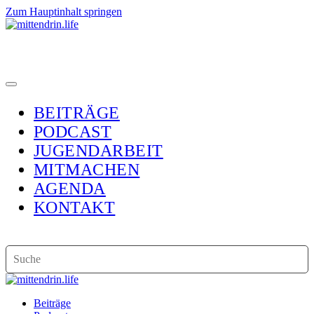
Zum Hauptinhalt springen
BEITRÄGE
PODCAST
JUGENDARBEIT
MITMACHEN
AGENDA
KONTAKT
Beiträge