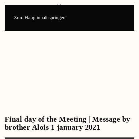
Zum Hauptinhalt springen
Final day of the Meeting | Message by
brother Alois 1 january 2021