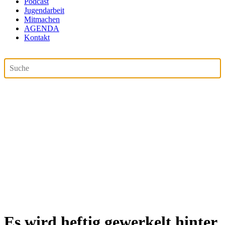
Podcast
Jugendarbeit
Mitmachen
AGENDA
Kontakt
Es wird heftig gewerkelt hinter