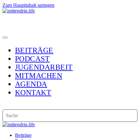
Zum Hauptinhalt springen
BEITRÄGE
PODCAST
JUGENDARBEIT
MITMACHEN
AGENDA
KONTAKT
Beiträge