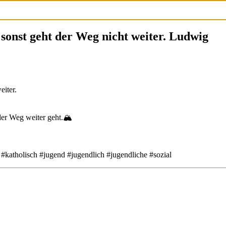
 sonst geht der Weg nicht weiter. Ludwig
eiter.
der Weg weiter geht.🏔
 #katholisch #jugend #jugendlich #jugendliche #sozial