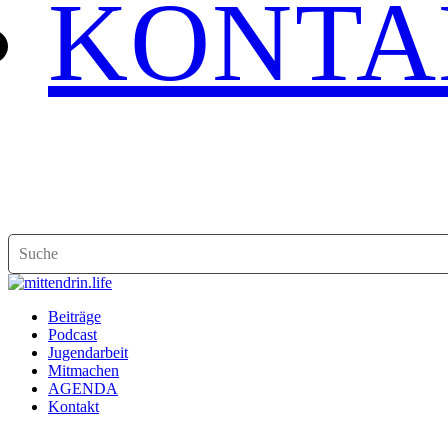
KONTA
Beiträge
Podcast
Jugendarbeit
Mitmachen
AGENDA
Kontakt