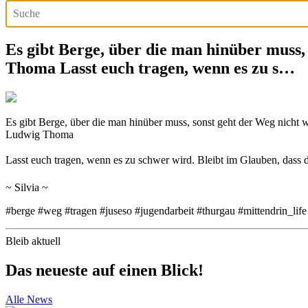
Es gibt Berge, über die man hinüber muss,
Thoma Lasst euch tragen, wenn es zu s…
Es gibt Berge, über die man hinüber muss, sonst geht der Weg nicht w
Ludwig Thoma
Lasst euch tragen, wenn es zu schwer wird. Bleibt im Glauben, dass 
~ Silvia ~
#berge #weg #tragen #juseso #jugendarbeit #thurgau #mittendrin_life
Bleib aktuell
Das neueste auf einen Blick!
Alle News