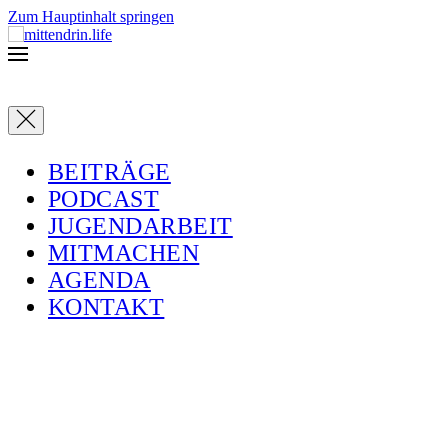
Zum Hauptinhalt springen
BEITRÄGE
PODCAST
JUGENDARBEIT
MITMACHEN
AGENDA
KONTAKT