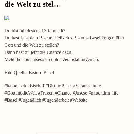
die Welt zu stel…
Du bist mindestens 17 Jahre alt?
Du hast Lust dem Bischof Felix des Bistums Basel Fragen über
Gott und die Welt zu stellen?
Dann hast du jetzt die Chance dazu!
Meld dich auf Juseso.ch unter Veranstaltungen an.
Bild Quelle: Bistum Basel
#katholisch #Bischof #BistumBasel #Veranstaltung
#GottunddieWelt #Fragen #Chance #Juseso #mittendrin_life
#Basel #Jugendlich #Jugendarbeit #Website