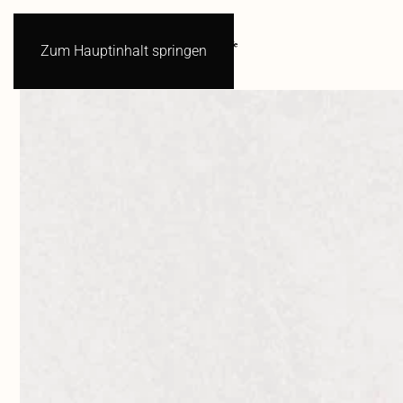
Zum Hauptinhalt springen