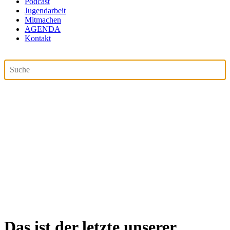
Podcast
Jugendarbeit
Mitmachen
AGENDA
Kontakt
Das ist der letzte unserer