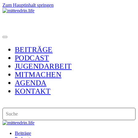
Zum Hauptinhalt springen
BEITRÄGE
PODCAST
JUGENDARBEIT
MITMACHEN
AGENDA
KONTAKT
Beiträge