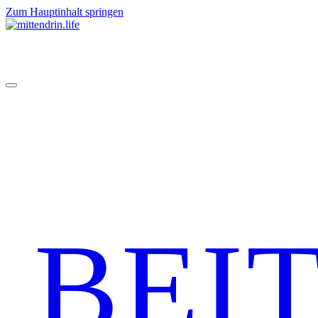
Zum Hauptinhalt springen
BEI