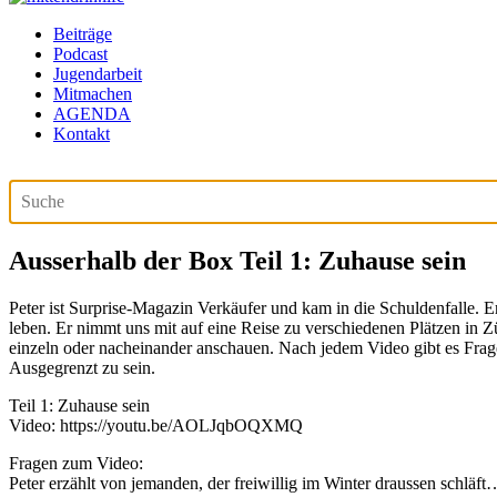
Beiträge
Podcast
Jugendarbeit
Mitmachen
AGENDA
Kontakt
Ausserhalb der Box Teil 1: Zuhause sein
Peter ist Surprise-Magazin Verkäufer und kam in die Schuldenfalle. E
leben. Er nimmt uns mit auf eine Reise zu verschiedenen Plätzen in Z
einzeln oder nacheinander anschauen. Nach jedem Video gibt es Fragen
Ausgegrenzt zu sein.
Teil 1: Zuhause sein
Video: https://youtu.be/AOLJqbOQXMQ
Fragen zum Video:
Peter erzählt von jemanden, der freiwillig im Winter draussen schläft