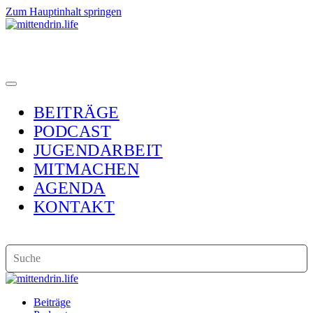
Zum Hauptinhalt springen
BEITRÄGE
PODCAST
JUGENDARBEIT
MITMACHEN
AGENDA
KONTAKT
Beiträge