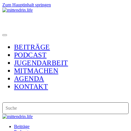
Zum Hauptinhalt springen
BEITRÄGE
PODCAST
JUGENDARBEIT
MITMACHEN
AGENDA
KONTAKT
Beiträge