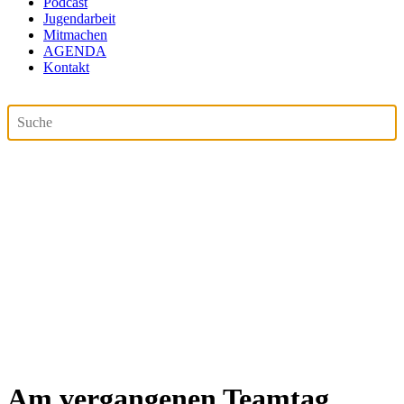
Podcast
Jugendarbeit
Mitmachen
AGENDA
Kontakt
Am vergangenen Teamtag