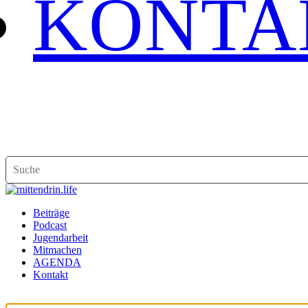
KONTA
Beiträge
Podcast
Jugendarbeit
Mitmachen
AGENDA
Kontakt