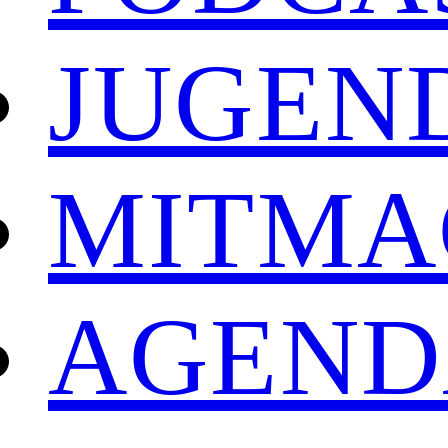
JUGEN
MITMA
AGEND