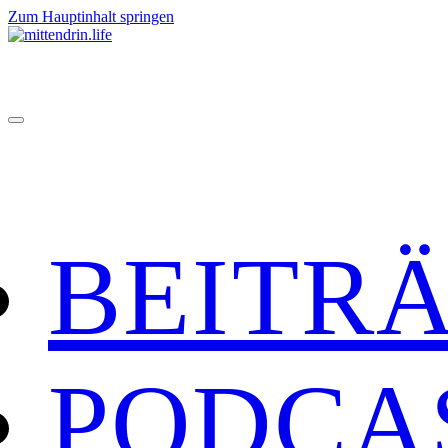
Zum Hauptinhalt springen
BEITR
PODCA