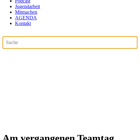
Podcast
Jugendarbeit
Mitmachen
AGENDA
Kontakt
Am vergangenen Teamtag