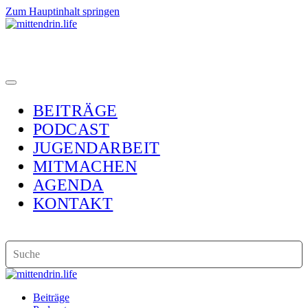
Zum Hauptinhalt springen
BEITRÄGE
PODCAST
JUGENDARBEIT
MITMACHEN
AGENDA
KONTAKT
Beiträge