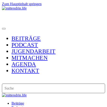
Zum Hauptinhalt springen
BEITRÄGE
PODCAST
JUGENDARBEIT
MITMACHEN
AGENDA
KONTAKT
Beiträge