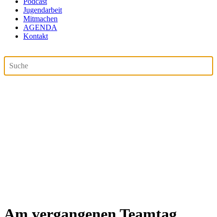
Podcast
Jugendarbeit
Mitmachen
AGENDA
Kontakt
Am vergangenen Teamtag