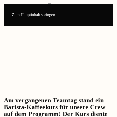
Zum Hauptinhalt springen
Am vergangenen Teamtag stand ein
Barista-Kaffeekurs für unsere Crew
auf dem Programm! Der Kurs diente