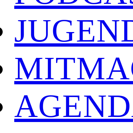
JUGEN
MITMA
AGEND