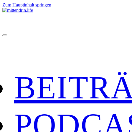
Zum Hauptinhalt springen
BEITR
PODCA