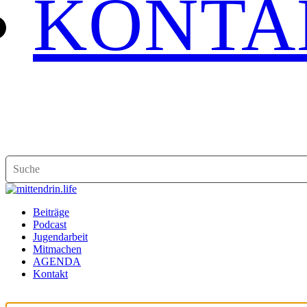
KONTA
Beiträge
Podcast
Jugendarbeit
Mitmachen
AGENDA
Kontakt