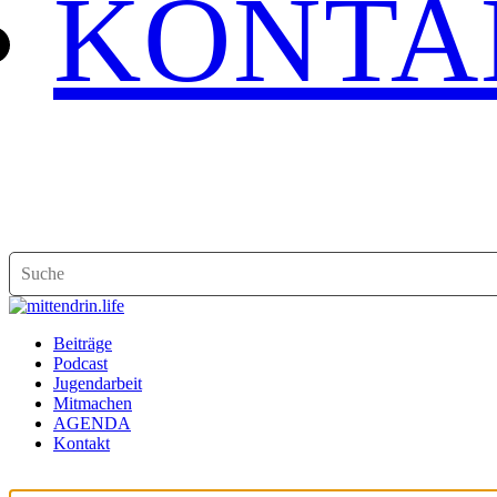
KONTA
Beiträge
Podcast
Jugendarbeit
Mitmachen
AGENDA
Kontakt