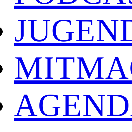
JUGEN
MITMA
AGEND