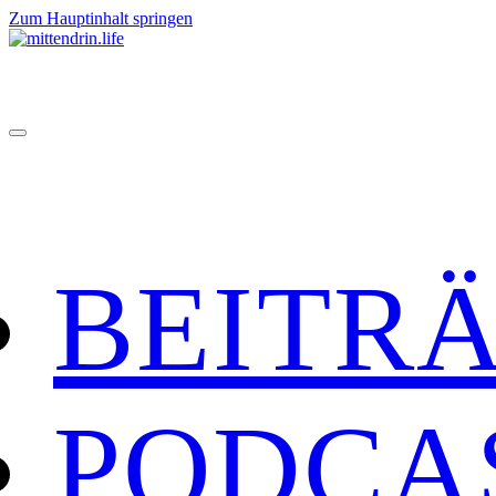
Zum Hauptinhalt springen
BEITR
PODCA