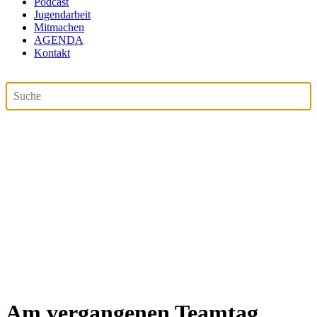
Podcast
Jugendarbeit
Mitmachen
AGENDA
Kontakt
Am vergangenen Teamtag