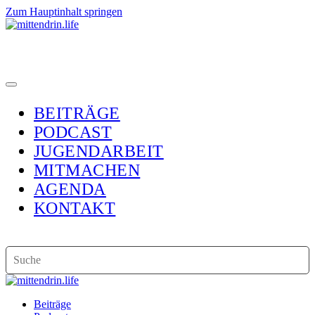
Zum Hauptinhalt springen
BEITRÄGE
PODCAST
JUGENDARBEIT
MITMACHEN
AGENDA
KONTAKT
Beiträge