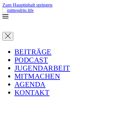
Zum Hauptinhalt springen
BEITRÄGE
PODCAST
JUGENDARBEIT
MITMACHEN
AGENDA
KONTAKT