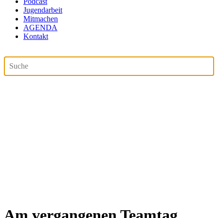
Podcast
Jugendarbeit
Mitmachen
AGENDA
Kontakt
Am vergangenen Teamtag