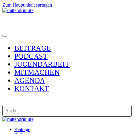
Zum Hauptinhalt springen
BEITRÄGE
PODCAST
JUGENDARBEIT
MITMACHEN
AGENDA
KONTAKT
Beiträge