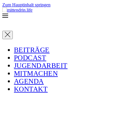
Zum Hauptinhalt springen
BEITRÄGE
PODCAST
JUGENDARBEIT
MITMACHEN
AGENDA
KONTAKT