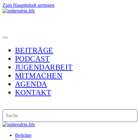
Zum Hauptinhalt springen
BEITRÄGE
PODCAST
JUGENDARBEIT
MITMACHEN
AGENDA
KONTAKT
Beiträge