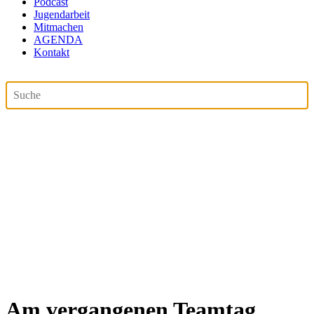
Podcast
Jugendarbeit
Mitmachen
AGENDA
Kontakt
Am vergangenen Teamtag