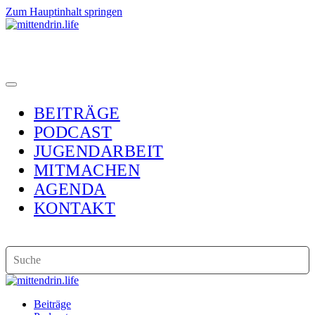
Zum Hauptinhalt springen
BEITRÄGE
PODCAST
JUGENDARBEIT
MITMACHEN
AGENDA
KONTAKT
Beiträge