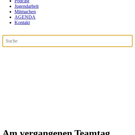
Podcast
Jugendarbeit
Mitmachen
AGENDA
Kontakt
Am vergangenen Teamtag