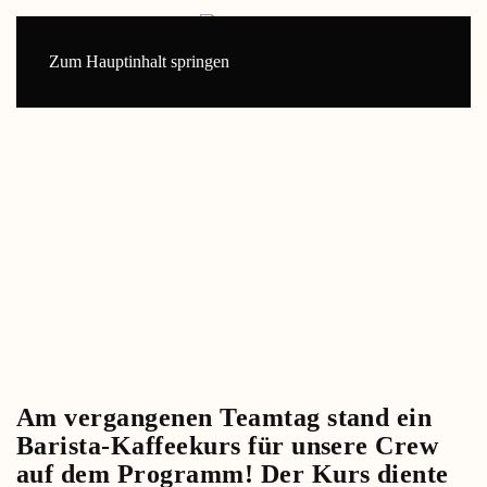
Zum Hauptinhalt springen
Am vergangenen Teamtag stand ein
Barista-Kaffeekurs für unsere Crew
auf dem Programm! Der Kurs diente