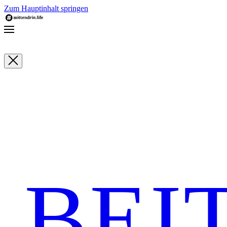
Zum Hauptinhalt springen
BEI