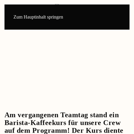
Zum Hauptinhalt springen
Am vergangenen Teamtag stand ein
Barista-Kaffeekurs für unsere Crew
auf dem Programm! Der Kurs diente