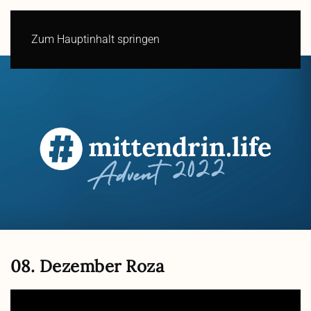
Zum Hauptinhalt springen
08. Dezember Roza