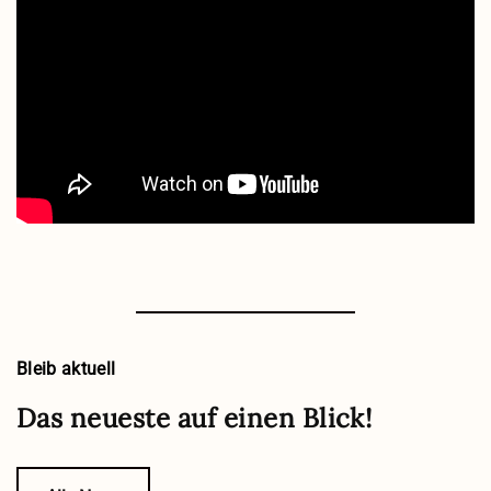
Bleib aktuell
Das neueste auf einen Blick!