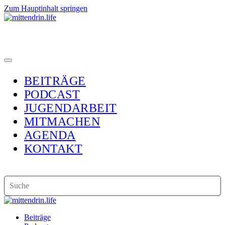
Zum Hauptinhalt springen
BEITRÄGE
PODCAST
JUGENDARBEIT
MITMACHEN
AGENDA
KONTAKT
Beiträge