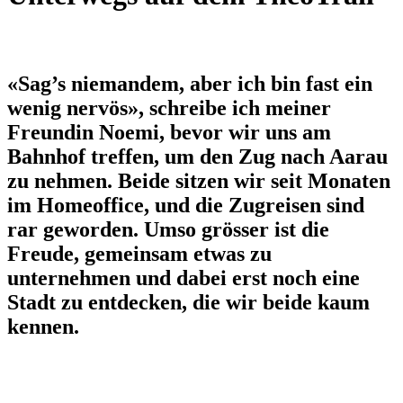
«Sag’s niemandem, aber ich bin fast ein
wenig nervös», schreibe ich meiner
Freundin Noemi, bevor wir uns am
Bahnhof treffen, um den Zug nach Aarau
zu nehmen. Beide sitzen wir seit Monaten
im Homeoffice, und die Zugreisen sind
rar geworden. Umso grösser ist die
Freude, gemeinsam etwas zu
unternehmen und dabei erst noch eine
Stadt zu entdecken, die wir beide kaum
kennen.